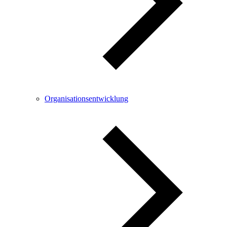
Organisationsentwicklung