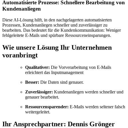
Automatisierte Prozesse: Schnellere Bearbeitung von
Kundenanliegen
Diese AI-Lösung hilft, in den nachgelagerten automatisierten
Prozessen, Kundenanliegen schneller und zuverlässiger zu
bearbeiten. Das bedeutet für die Kundenkommunikation: Weniger
fehlgeleitete E-Mails und spürbare Ressourceneinsparungen.
Wie unsere Lösung Ihr Unternehmen
voranbringt
Qualitativer:
Die Vorverarbeitung von E-Mails
erleichtert das Inputmanagement
Besser:
Die Daten sind genauer.
Zuverlässiger:
Kundenanliegen werden schneller und
genauer bearbeitet.
Ressourcensparender:
E-Mails werden seltener falsch
weitergeleitet.
Ihr Ansprechpartner: Dennis Grönger ​