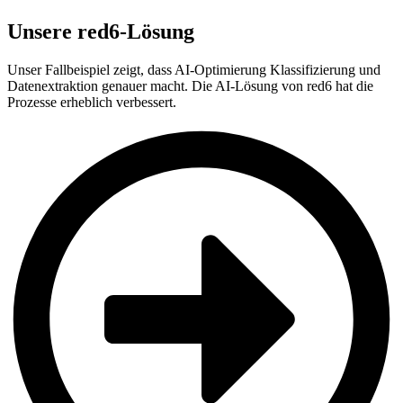
Unsere red6-Lösung
Unser Fallbeispiel zeigt, dass AI-Optimierung Klassifizierung und
Datenextraktion genauer macht. Die AI-Lösung von red6 hat die
Prozesse erheblich verbessert.