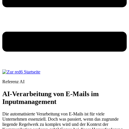
Referenz AI
AI-Verarbeitung von E-Mails im
Inputmanagement
Die automatisierte Verarbeitung von E-Mails ist für viele
Unternehmen essenziell. Doch was passiert, wenn das zugrunde
liegende Regelwerk zu komplex wird und der Kontext der