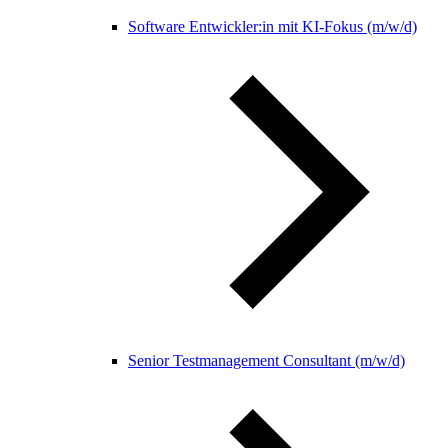
Software Entwickler:in mit KI-Fokus (m/w/d)
Senior Testmanagement Consultant (m/w/d)