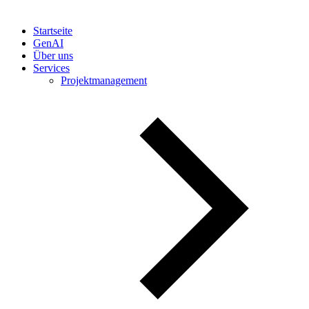
Startseite
GenAI
Über uns
Services
Projektmanagement