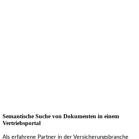
Semantische Suche von Dokumenten in einem
Vertriebsportal
Als erfahrene Partner in der Versicherungsbranche