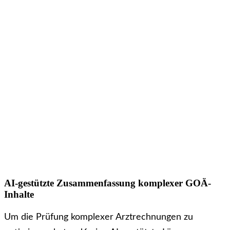
AI-gestützte Zusammenfassung komplexer GOÄ-
Inhalte
Um die Prüfung komplexer Arztrechnungen zu