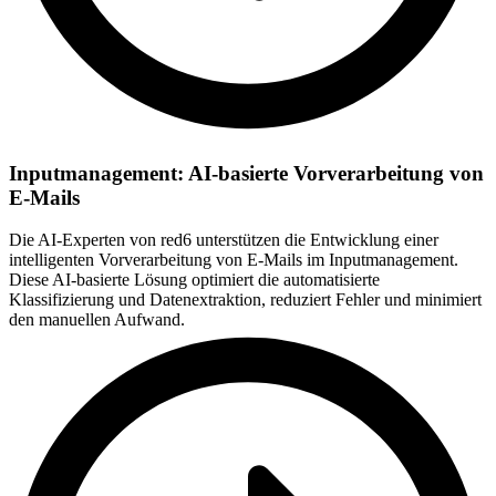
Inputmanagement: AI-basierte Vorverarbeitung von
E-Mails
Die AI-Experten von red6 unterstützen die Entwicklung einer
intelligenten Vorverarbeitung von E-Mails im Inputmanagement.
Diese AI-basierte Lösung optimiert die automatisierte
Klassifizierung und Datenextraktion, reduziert Fehler und minimiert
den manuellen Aufwand.