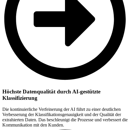
Höchste Datenqualität durch AI-gestützte
Klassifizierung
Die kontinuierliche Verfeinerung der AI führt zu einer deutlichen
Verbesserung der Klassifikationsgenauigkeit und der Qualität der
extrahierten Daten. Das beschleunigt die Prozesse und verbessert die
Kommunikation mit den Kunden.