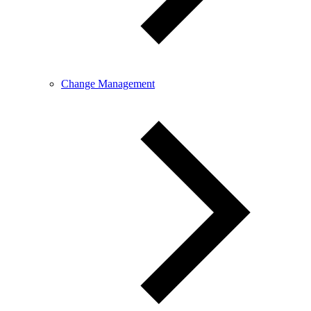
Change Management