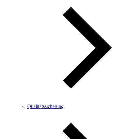
Qualitätssicherung