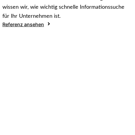
wissen wir, wie wichtig schnelle Informationssuche
für Ihr Unternehmen ist.
Referenz ansehen