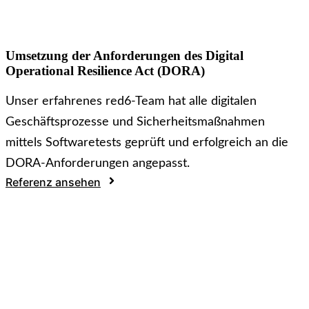
Umsetzung der Anforderungen des Digital
Operational Resilience Act (DORA)
Unser erfahrenes red6-Team hat alle digitalen
Geschäftsprozesse und Sicherheitsmaßnahmen
mittels Softwaretests geprüft und erfolgreich an die
DORA-Anforderungen angepasst.
Referenz ansehen