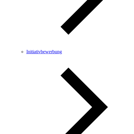
Initiativbewerbung