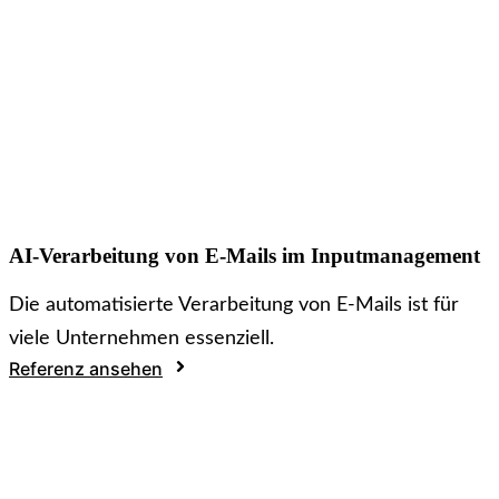
AI-Verarbeitung von E-Mails im Inputmanagement
Die automatisierte Verarbeitung von E-Mails ist für
viele Unternehmen essenziell.
Referenz ansehen