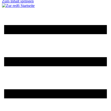
Zum Inhalt springen