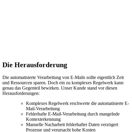
Die Herausforderung
Die automatisierte Verarbeitung von E-Mails sollte eigentlich Zeit
und Ressourcen sparen. Doch ein zu komplexes Regelwerk kann
genau das Gegenteil bewirken. Unser Kunde stand vor diesen
Herausforderungen:
Komplexes Regelwerk erschwerte die automatisierte E-
Mail-Verarbeitung
Fehlerhafte E-Mail-Verarbeitung durch mangelnde
Kontexterkennung
Manuelle Nacharbeit fehlerhafter Daten verzögert
Prozesse und verursacht hohe Kosten