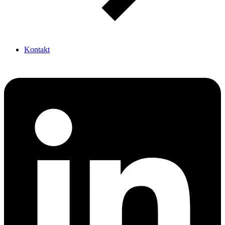
Kontakt