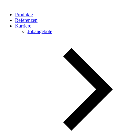
Produkte
Referenzen
Karriere
Jobangebote