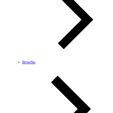
Benefits