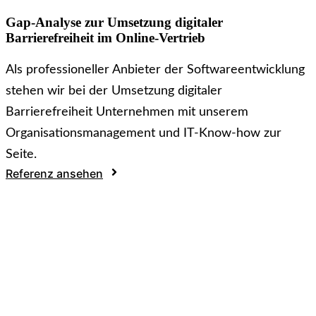
Gap-Analyse zur Umsetzung digitaler
Barrierefreiheit im Online-Vertrieb
Als professioneller Anbieter der Softwareentwicklung
stehen wir bei der Umsetzung digitaler
Barrierefreiheit Unternehmen mit unserem
Organisationsmanagement und IT-Know-how zur
Seite.
Referenz ansehen