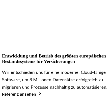
Entwicklung und Betrieb des größten europäischen
Bestandssystems für Versicherungen
Wir entschieden uns für eine moderne, Cloud-fähige
Software, um 8 Millionen Datensätze erfolgreich zu
migrieren und Prozesse nachhaltig zu automatisieren.
Referenz ansehen