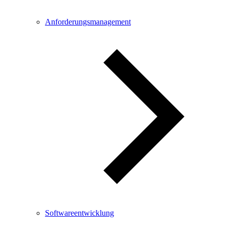
Anforderungsmanagement
Softwareentwicklung