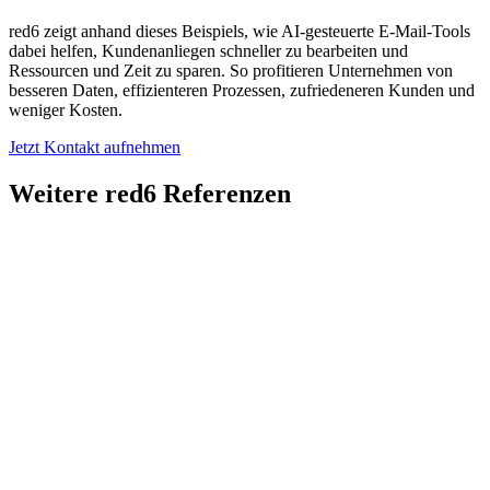
red6 zeigt anhand dieses Beispiels, wie AI-gesteuerte E-Mail-Tools
dabei helfen, Kundenanliegen schneller zu bearbeiten und
Ressourcen und Zeit zu sparen. So profitieren Unternehmen von
besseren Daten, effizienteren Prozessen, zufriedeneren Kunden und
weniger Kosten.
Jetzt Kontakt aufnehmen
Weitere red6 Referenzen