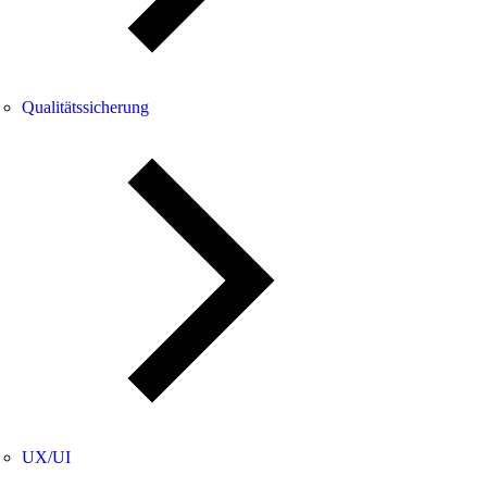
Qualitätssicherung
UX/UI