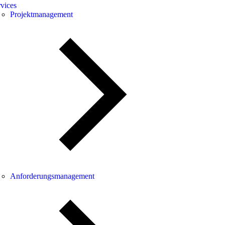
vices
Projektmanagement
Anforderungsmanagement