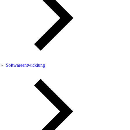
Softwareentwicklung