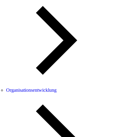
Organisationsentwicklung