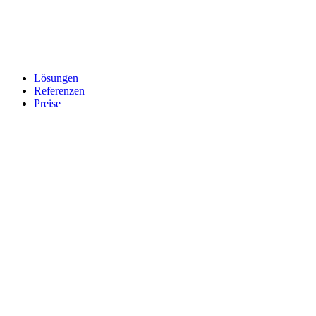
Lösungen
Referenzen
Preise