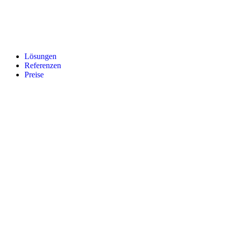
Lösungen
Referenzen
Preise